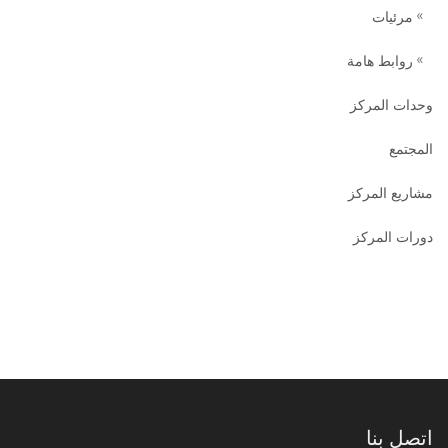
مرئيات
روابط هامة
وحدات المركز
المجتمع
مشاريع المركز
دورات المركز
اتصل بنا