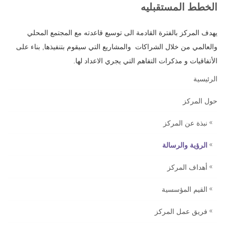
الخطط المستقبليه
يهدف المركز‎ ‎بالفترة القادمة الى توسيع قاعدته مع المجتمع المحلي
والعالمي من خلال ‏الشراكات والمشاريع التي سيقوم بتنفيذها, بناء على
الأتفاقيات و مذكرات التفاهم التي ‏يجري الاعداد لها.‏
الرئيسية
حول المركز
نبذة عن المركز
الرؤية والرسالة
أهداف المركز
القيم المؤسسية ‏
فريق عمل المركز