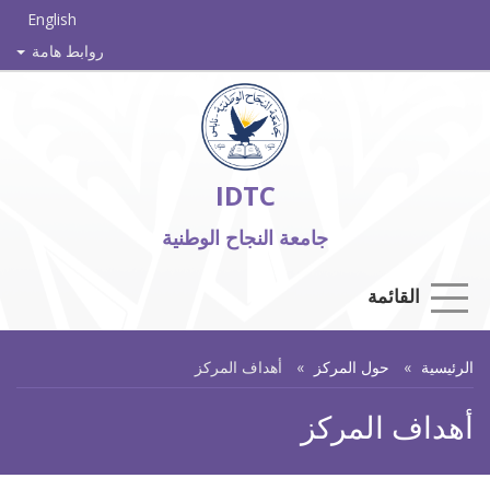
English
روابط هامة
IDTC
جامعة النجاح الوطنية
القائمة
الرئيسية
حول المركز
أهداف المركز
أهداف المركز