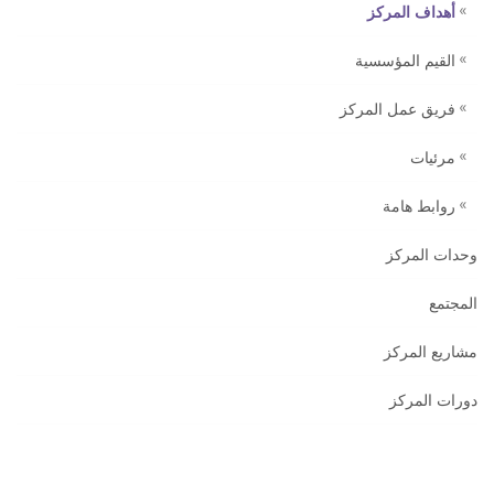
أهداف المركز
القيم المؤسسية ‏
فريق عمل المركز
مرئيات
روابط هامة
وحدات المركز
المجتمع
مشاريع المركز
دورات المركز